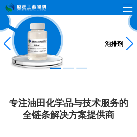
泡排剂
专注油田化学品与技术服务的
全链条解决方案提供商