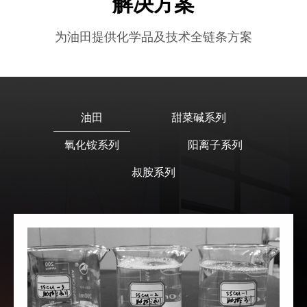
解决方案
为油田提供化学品及技术全链条方案
油田
甜菜碱系列
氧化铵系列
阳离子系列
叔胺系列