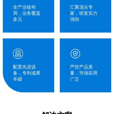
全产业链布
汇聚顶尖专
局，业务覆盖
家，研发实力
多元
强劲
配置先进设
严控产品质
备，专利成果
量，市场应用
丰硕
广泛