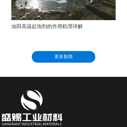
油田高温起泡剂的作用机理详解
更多新闻