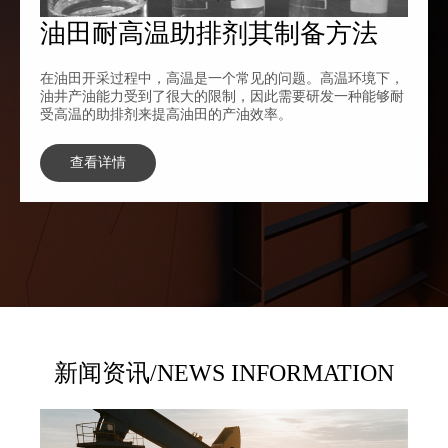
油田耐高温助排剂其制备方法
在油田开采过程中，高温是一个常见的问题。高温环境下，
油井产油能力受到了很大的限制，因此需要研发一种能够耐
受高温的助排剂来提高油田的产油效率。
查看详情
新闻资讯/NEWS INFORMATION