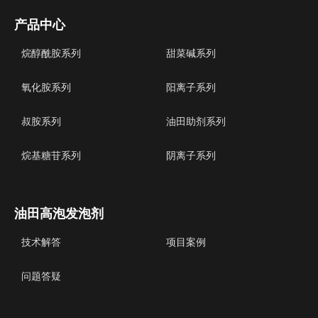
产品中心
烷醇酰胺系列
甜菜碱系列
氧化胺系列
阳离子系列
叔胺系列
油田助剂系列
烷基糖苷系列
阴离子系列
油田高泡发泡剂
技术解答
项目案例
问题答疑