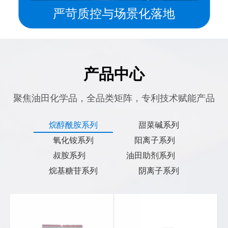
严苛质控与场景化落地
产品中心
聚焦油田化学品，全品类矩阵，专利技术赋能产品
烷醇酰胺系列
甜菜碱系列
氧化铵系列
阳离子系列
叔胺系列
油田助剂系列
烷基糖苷系列
阴离子系列