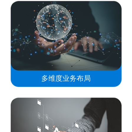
多维度业务布局