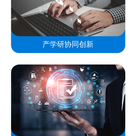
产学研协同创新